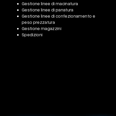
Gestione linee di
macinatura
Gestione linee di
panatura
Gestione linee di confezionamento e
peso
prezzatura
Gestione
magazzini
Spedizioni